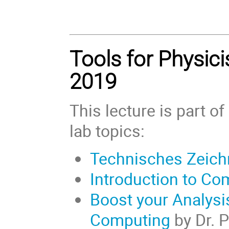
Tools for Physic
2019
This lecture is part of
lab topics:
Technisches Zeic
Introduction to Co
Boost your Analysi
Computing
by Dr. 