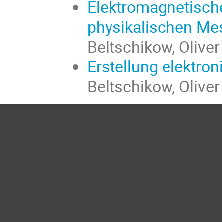
Elektromagnetisch
physikalischen Me
Beltschikow, Oliver
Erstellung elektron
Beltschikow, Oliver