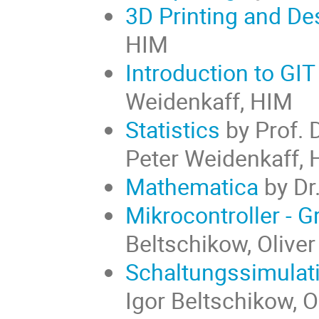
3D Printing and De
HIM
Introduction to GIT
Weidenkaff, HIM
Statistics
by Prof. 
Peter Weidenkaff,
Mathematica
by Dr.
Mikrocontroller - 
Beltschikow, Oliver
Schaltungssimulati
Igor Beltschikow, O